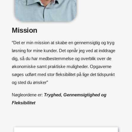
Mission
“Det er min mission at skabe en gennemsigtig og tryg
løsning for mine kunder. Det opnår jeg ved at inddrage
dig, så du har medbestemmelse og overblik over de
økonomiske samt praktiske muligheder. Opgaverne
søges udført med stor fleksibilitet på lige det tidspunkt
og sted du ønsker”
Nøgleordene er:
Tryghed, Gennemsigtighed og
Fleksibilitet