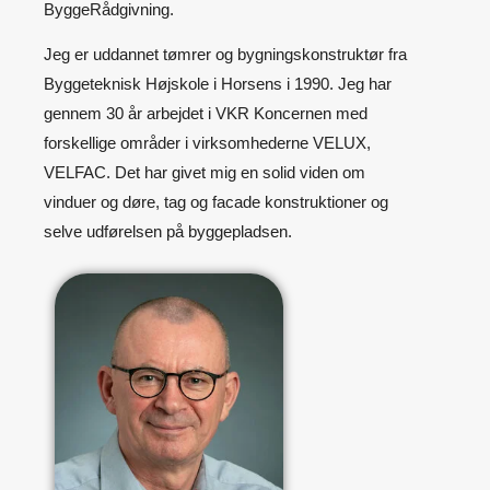
ByggeRådgivning.
Jeg er uddannet tømrer og bygningskonstruktør fra
Byggeteknisk Højskole i Horsens i 1990. Jeg har
gennem 30 år arbejdet i VKR Koncernen med
forskellige områder i virksomhederne VELUX,
VELFAC. Det har givet mig en solid viden om
vinduer og døre, tag og facade konstruktioner og
selve udførelsen på byggepladsen.