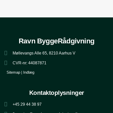
Ravn ByggeRådgivning
Møllevangs Alle 65, 8210 Aarhus V
CVR-nr: 44087871
Sitemap
|
Indlæg
Kontaktoplysninger
+45 29 44 38 97