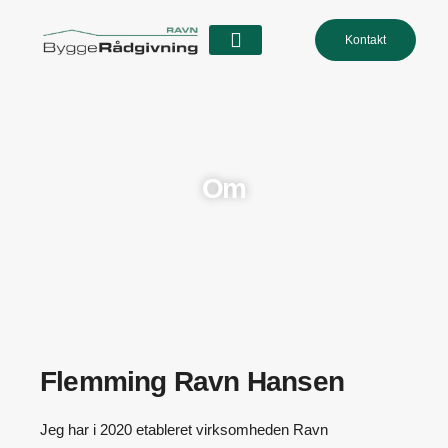
Kontakt
Om
Flemming Ravn Hansen
Jeg har i 2020 etableret virksomheden Ravn